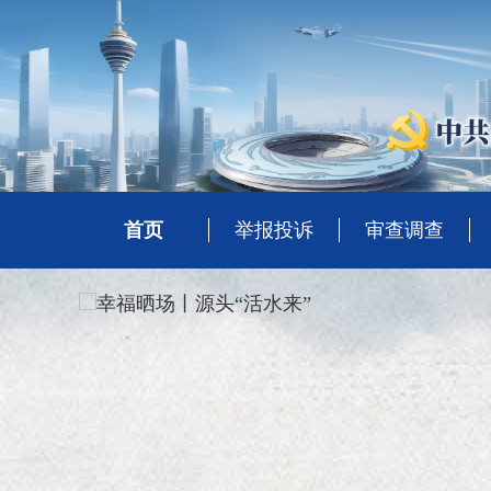
首页
举报投诉
审查调查