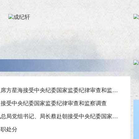
主席方星海接受中央纪委国家监委纪律审查和监察
民接受中央纪委国家监委纪律审查和监察调查
电总局党组书记、局长蔡赴朝接受中央纪委国家监
公职处分