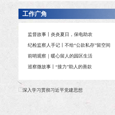
工作广角
监督故事丨炎炎夏日，保电助农
纪检监察人手记丨不给“公款私存”留空间
前哨观察｜暖心留人的园区生活
巡察微故事丨“接力”助人的善款