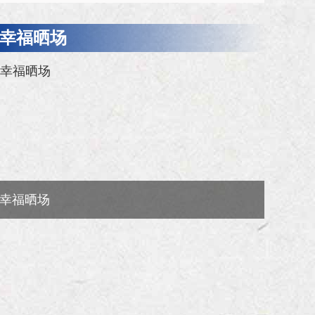
幸福晒场
幸福晒场