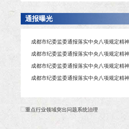
通报曝光
成都市纪委监委通报落实中央八项规定精神
成都市纪委监委通报落实中央八项规定精神
成都市纪委监委通报落实中央八项规定精神
成都市纪委监委通报落实中央八项规定精