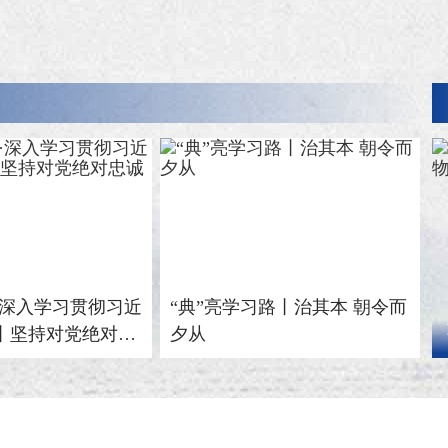
·深入学习贯彻习近
“典”亮学习路丨治其本 朝令而
丨坚持对党绝对忠
夕从