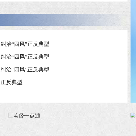
纠治“四风”正反典型
纠治“四风”正反典型
纠治“四风”正反典型
神正反典型